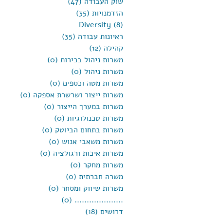
שוק העבודה
(47)
47 פוסטים
הזדמנויות
(35)
35 פוסטים
(8)
Diversity
8 פוסטים
ראיונות עבודה
(35)
35 פוסטים
קהילה
(12)
12 פוסטים
משרות ניהול בכירות
(0)
0 פוסטים
משרות ניהול
(0)
0 פוסטים
משרות מטה וכספים
(0)
0 פוסטים
משרות ייצור ושרשרת אספקה
(0)
0 פוסטים
משרות במערך הייצור
(0)
0 פוסטים
משרות טכנולוגיות
(0)
0 פוסטים
משרות בתחום הביוטק
(0)
0 פוסטים
משרות משאבי אנוש
(0)
0 פוסטים
משרות איכות ורגולציה
(0)
0 פוסטים
משרות מחקר
(0)
0 פוסטים
משרה חברתית
(0)
0 פוסטים
משרות שיווק ומסחר
(0)
0 פוסטים
....................
(0)
0 פוסטים
דרושים
(18)
18 פוסטים