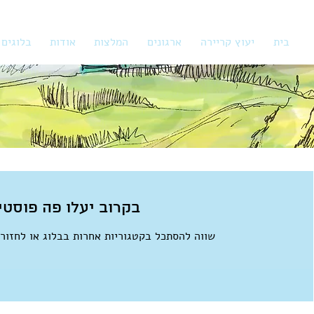
בית
יעוץ קריירה
ארגונים
המלצות
אודות
בלוגים
בקרוב יעלו פה פוסטי
שווה להסתכל בקטגוריות אחרות בבלוג או לחזור 