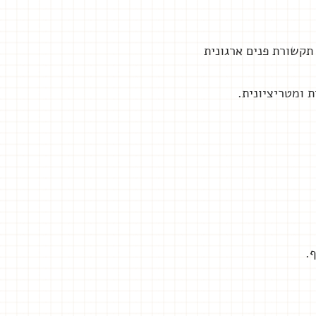
 ומטריציונית.
.