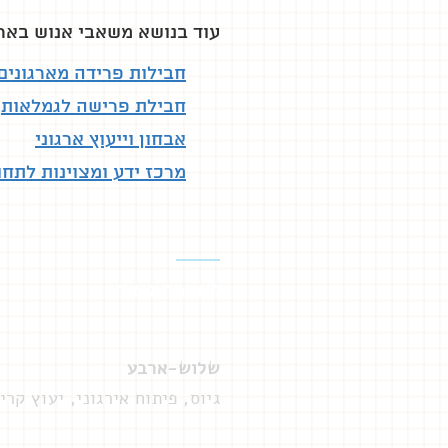
עוד בנושא משאבי אנוש בארג
חבילות פרידה מארגונים
חבילת פרישה לגמלאות
אבחון וייעוץ ארגוני
מרכז ידע ומצוינות לתח
ליצירת קשר
שלוש-ארבע
גיוס, פיתוח אירגוני, יעוץ קרי