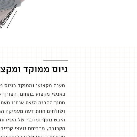
גיוס ממוקד ומקצ
מענה מקצועי וממוקד בגיוס מו
כאנשי מקצוע בתחום, הצורך של
מתוך ההבנה הזאת אנחנו מאתר
ושולחים חוות דעת מעמיקה המ
היבט נוסף ומרכזי של השירות
הקרובה, מרביתם נועצי קריירה
מקורות הגיוס שלנו רלוונטיים