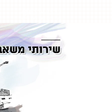
שירותי משאבי