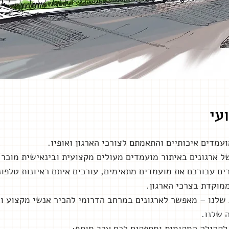
ועי
עמדים איכותיים והתאמתם לצורכי הארגון ואופיו.
 ארגונים באיתור מועמדים מעולים מקצועית ובינאישית מוכר ל
ים עבורכם את מועמדים מתאימים, עורכים איתם ראיונות טלפונ
מוקדת בצרכי הארגון.
 שלנו – מאפשר לארגונים במרחב הדרומי להכיר אנשי מקצוע ו
 שלנו.
 לקהילה המקומית ומספקים לכם ערך מוסף: