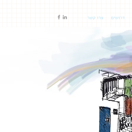
דרושים
צרו קשר