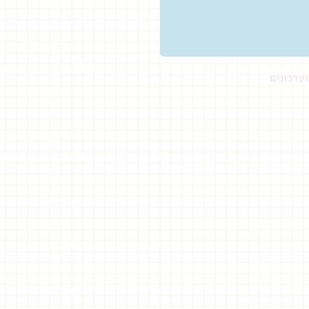
עדכונים