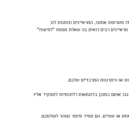
 משרתות אותנו, המראיינים ונותנות לנו 
מראיינים רבים רואים בה שאלת מפתח "לפיצוח" 
 או היתרונות המרכזיים שלכם.
גבו אותם כמובן בדוגמאות רלוונטיות לתפקיד אליו 
חת או שתיים. הם תמיד סיפור וצוהר לעולמכם 