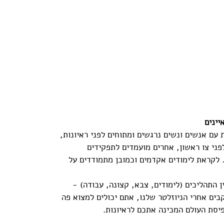
יינים
 עם אנשים ונשים נרגשים ומתוחים לפני ראיונות, 
פני צו ראשון, אחרים מועמדים לתפקידים 
 לקראת לימודים אקדמים וכמובן מתמודדים על 
ן התהליכים (לימודים, צבא, קצונה, עבודה) - 
בים אחרי הניוזלטר שלנו, אתם יכולים למצוא פה 
פיסת העולם המכינה אתכם לראיונות.