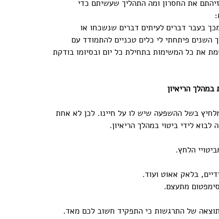
זיהתם את החסרון ומה התהליך שעשיתם כדי 
:
כך בעבר דברים לעיתים דברים שנשכחו או 
 השנים פיתחתי לי כלים טכניים להתמודד עם 
מת את כל המשימות בתחילת כל יום ובסיומו בודקת 
מלחיץ בשל ההשפעה שיש לו על חיינו. לכן לא אחת 
לבוא לידי ביטוי במהלך הריאיון.
יטויי הלחץ.
דיים, בלאק אאוט ועוד. 
ימפטום מתעצם. 
תוצאה של התרגשות כי התפקיד חשוב לכם מאד. 