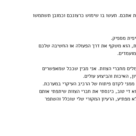
 אתכם. תעשו בו שימוש כרצונכם וכמובן תשתמשו 
פית מספיק. 
ת, הוא משקף את דרך הפעולה או החשיבה שלכם 
מועמדים. 
לים מחברי הצוות. אני מבין שככל שמאפשרים 
ן, האיכות והביצוע עולים. 
ממני לקדם פיתוח של הרכיב העיקרי במערכת. 
וא די טוב, כינסתי את חברי הצוות שיתפתי אותם 
א מפתיע, הרעיון המקורי שלי שוכלל והשתפר 