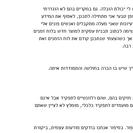
 לי יכולת הובלה. גם במקרים בהם לא הוגדרתי 
פן טבעי אני מתחילה לתכנן, לאסוף את המידע 
עיונות שאני מעלה מתקבלים ואנשים פונים אלי 
שימה לכתוב תכנית עסקית למוצר חדש בלוח זמנים 
אך כשהצעתי שנתכנן קודם את לוח הזמנים ואת 
רבה.
יך שיש בו הכרה בחולשה והתמודדות איתה.
חזקים בהם, שהם רלוונטיים לתפקיד אבל אינם 
ם מועמדים לתפקיד כלכלי, מומלץ לא לציין שאתם 
ור. בסיפור אנחנו בודקים מודעות עצמית, ביקורת 